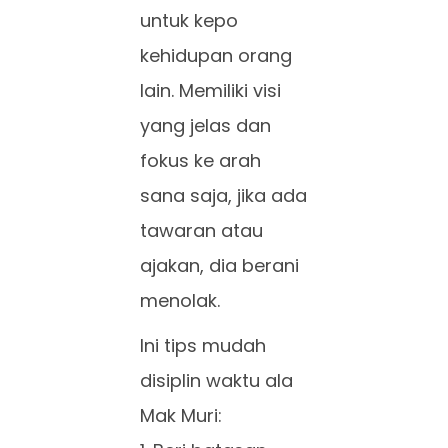
untuk kepo
kehidupan orang
lain. Memiliki visi
yang jelas dan
fokus ke arah
sana saja, jika ada
tawaran atau
ajakan, dia berani
menolak.
Ini tips mudah
disiplin waktu ala
Mak Muri: