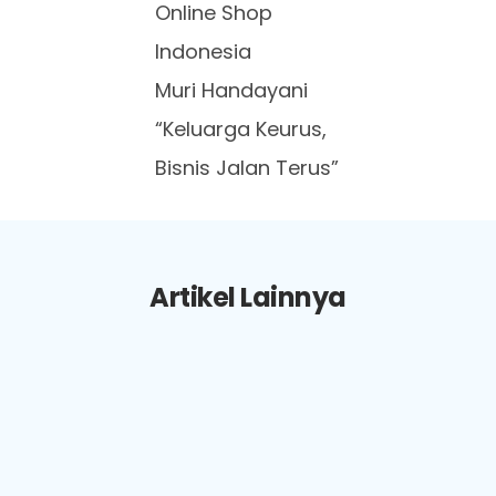
Online Shop
Indonesia
Muri Handayani
“Keluarga Keurus,
Bisnis Jalan Terus”
Artikel Lainnya