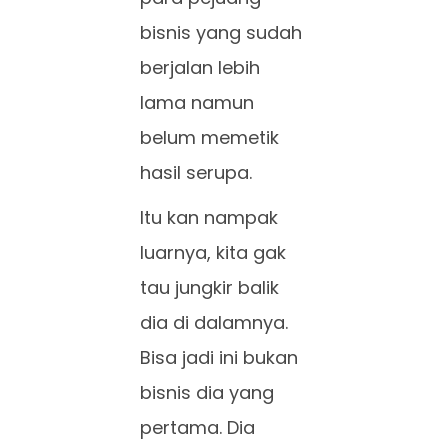
bisnis yang sudah
berjalan lebih
lama namun
belum memetik
hasil serupa.
Itu kan nampak
luarnya, kita gak
tau jungkir balik
dia di dalamnya.
Bisa jadi ini bukan
bisnis dia yang
pertama. Dia