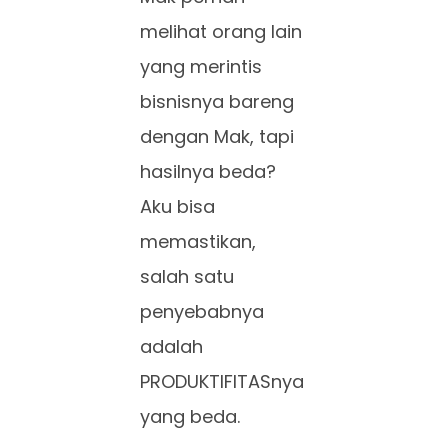
melihat orang lain
yang merintis
bisnisnya bareng
dengan Mak, tapi
hasilnya beda?
Aku bisa
memastikan,
salah satu
penyebabnya
adalah
PRODUKTIFITASnya
yang beda.