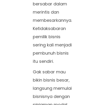
bersabar dalam
merintis dan
membesarkannya.
Ketidaksabaran
pemilik bisnis
sering kali menjadi
pembunuh bisnis
itu sendiri.
Gak sabar mau
bikin bisnis besar,
langsung memulai
bisnisnya dengan
pinjaman modal.