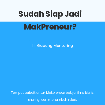
Sudah Siap Jadi
MakPreneur?
Gabung Mentoring
Tempat terbaik untuk Makpreneur belajar ilmu bisnis,
sharing, dan menambah relasi.