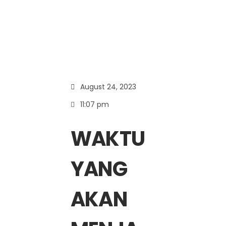
August 24, 2023
11:07 pm
WAKTU
YANG
AKAN