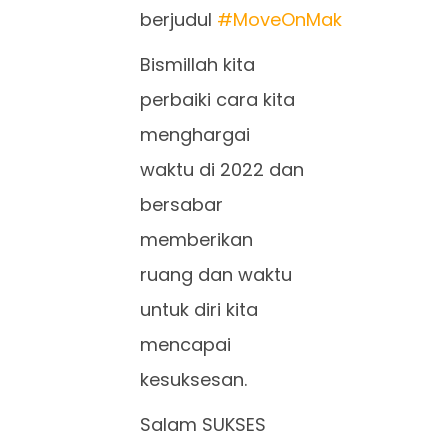
berjudul
#MoveOnMak
Bismillah kita
perbaiki cara kita
menghargai
waktu di 2022 dan
bersabar
memberikan
ruang dan waktu
untuk diri kita
mencapai
kesuksesan.
Salam SUKSES