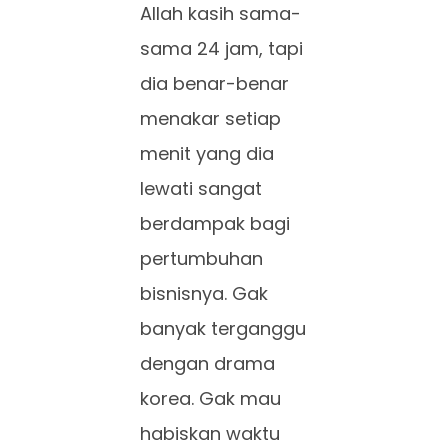
Allah kasih sama-
sama 24 jam, tapi
dia benar-benar
menakar setiap
menit yang dia
lewati sangat
berdampak bagi
pertumbuhan
bisnisnya. Gak
banyak terganggu
dengan drama
korea. Gak mau
habiskan waktu